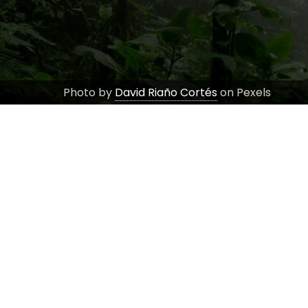
Photo by
David Riaño Cortés
on Pexels