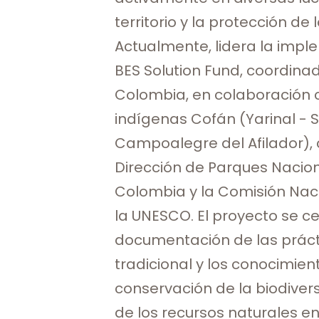
territorio y la protección de 
Actualmente, lidera la impl
BES Solution Fund, coordina
Colombia, en colaboración 
indígenas Cofán (Yarinal - 
Campoalegre del Afilador), 
Dirección de Parques Nacio
Colombia y la Comisión Nac
la UNESCO. El proyecto se ce
documentación de las prác
tradicional y los conocimien
conservación de la biodivers
de los recursos naturales en