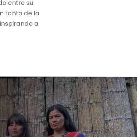
o entre su
n tanto de la
 inspirando a