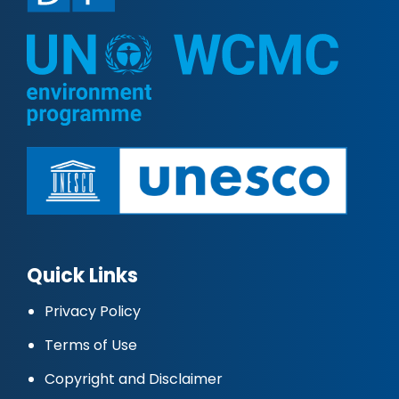
Quick Links
Privacy Policy
Terms of Use
Copyright and Disclaimer