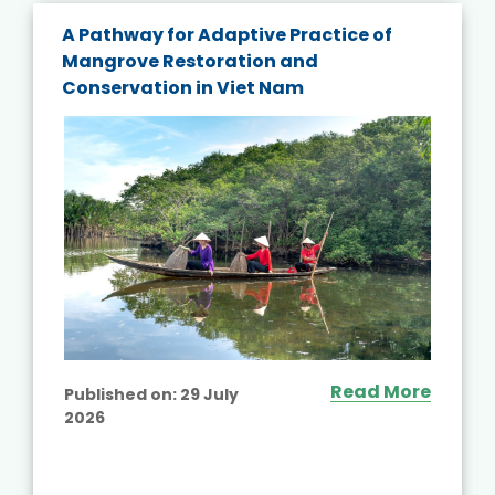
A Pathway for Adaptive Practice of
Mangrove Restoration and
Conservation in Viet Nam
Read More
Published on:
29 July
2026