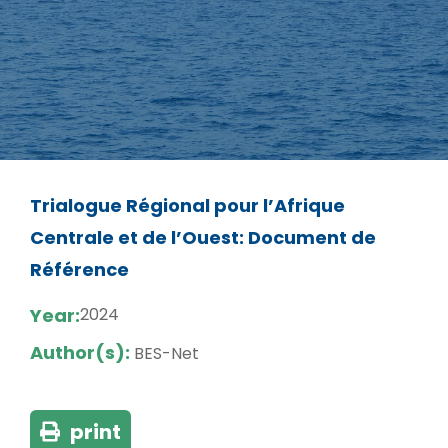
Trialogue Régional pour l’Afrique
Centrale et de l’Ouest: Document de
Référence
Year:
2024
Author(s):
BES-Net
print