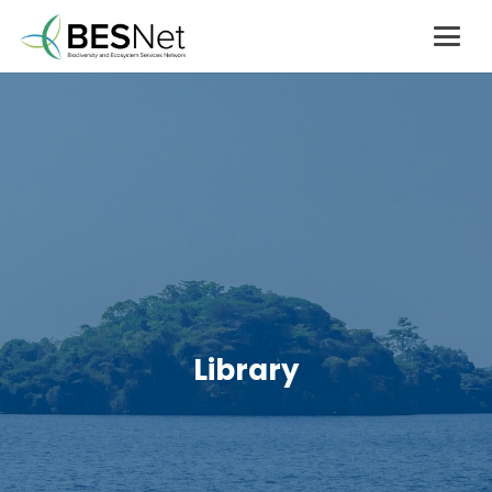
Library