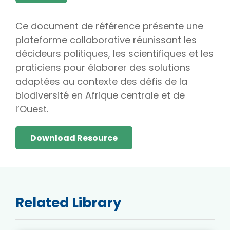
Ce document de référence présente une
plateforme collaborative réunissant les
décideurs politiques, les scientifiques et les
praticiens pour élaborer des solutions
adaptées au contexte des défis de la
biodiversité en Afrique centrale et de
l’Ouest.
Download Resource
Related Library