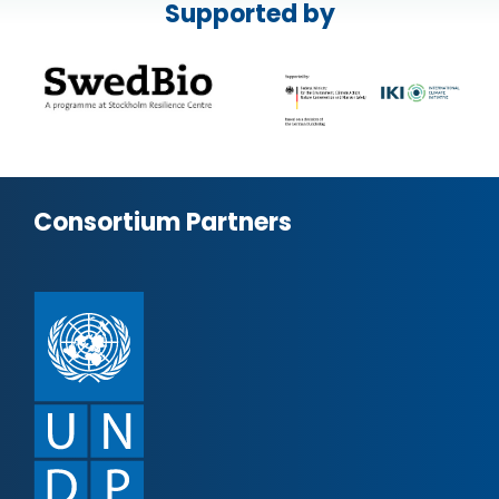
Supported by
Consortium Partners