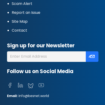
Scam Alert
Report an Issue
Site Map
Contact
Sign up for our Newsletter
Follow us on Social Media
Email:
info@besnet.world